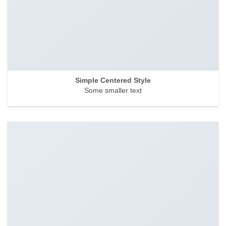
Simple Centered Style
Some smaller text