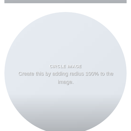
CIRCLE IMAGE
Create this by adding radius 100% to the
image.