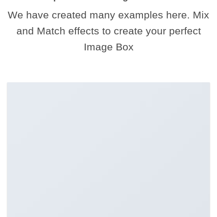
We have created many examples here. Mix
and Match effects to create your perfect
Image Box