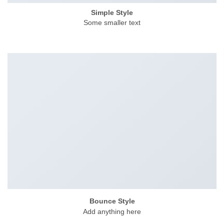
Simple Style
Some smaller text
Bounce Style
Add anything here