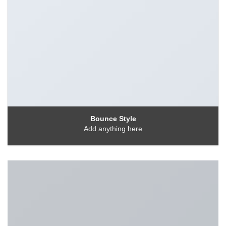
Bounce Style
Add anything here