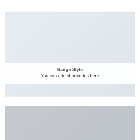
Badge Style
You can add shortcodes here