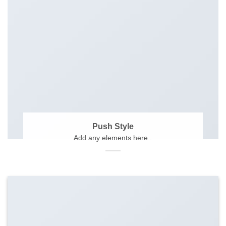
Push Style
Add any elements here..