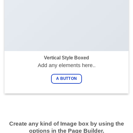
Vertical Style Boxed
Add any elements here..
A BUTTON
Create any kind of Image box by using the
options in the Page Builder.