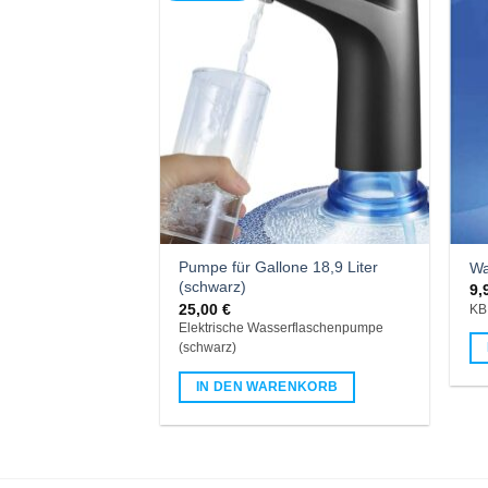
Pumpe für Gallone 18,9 Liter
Wa
(schwarz)
9,
25,00
€
KB
Elektrische Wasserflaschenpumpe
(schwarz)
IN DEN WARENKORB