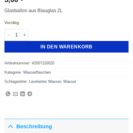
Glasballon aus Blauglas 2L
Vorrätig
IN DEN WARENKORB
Artikelnummer:
42007110020
Kategorie:
Wasserflaschen
Schlagwörter:
Levitiertes Wasser
,
Wasser
Beschreibung