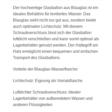
Der hochwertige Glasballon aus Blauglas ist ein
ideales Behältnis für levitiertes Wasser. Das
Blauglas sieht nicht nur gut aus, sondern bietet
auch optimalen Lichtschutz. Mit diesem
Schraubverschluss lässt sich der Glasballon
luftdicht verschließen und kann somit optimal als
Lagerbehälter genutzt werden. Der Haltegriff am
Hals ermöglicht einen bequemen und einfachen
Transport des Glasballons.
Vorteile der Blauglas-Wasserflasche:
Lichtschutz: Eignung als Vorratsflasche
Luftdichter Schraubverschluss: Idealer
Lagerbehälter von aufbereitetem Wasser und
anderen Flüssigkeiten