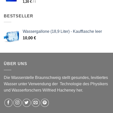
1,20
€
/
l
BESTSELLER
Wassergallone (18,9 Liter) - Kaufflasche leer
10,00
€
ÜBER UNS
Die Wasserstelle Braunschweig stellt gesundes, levitiertes
Wasser unter Verwendung der Technologie des Physikers
und Wasserforschers Wilfried Hacheney her.