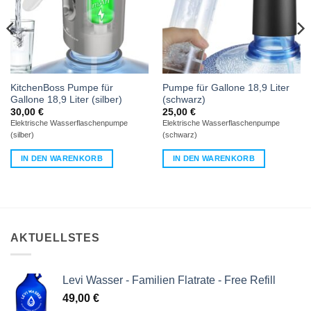
KitchenBoss Pumpe für
Pumpe für Gallone 18,9 Liter
Gallone 18,9 Liter (silber)
(schwarz)
30,00
€
25,00
€
Elektrische Wasserflaschenpumpe
Elektrische Wasserflaschenpumpe
(silber)
(schwarz)
IN DEN WARENKORB
IN DEN WARENKORB
AKTUELLSTES
Levi Wasser - Familien Flatrate - Free Refill
49,00
€