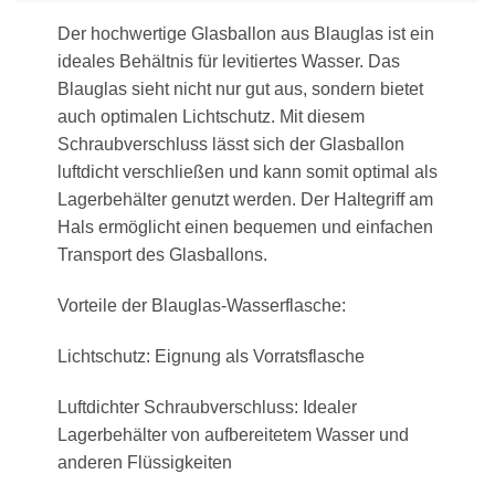
Der hochwertige Glasballon aus Blauglas ist ein
ideales Behältnis für levitiertes Wasser. Das
Blauglas sieht nicht nur gut aus, sondern bietet
auch optimalen Lichtschutz. Mit diesem
Schraubverschluss lässt sich der Glasballon
luftdicht verschließen und kann somit optimal als
Lagerbehälter genutzt werden. Der Haltegriff am
Hals ermöglicht einen bequemen und einfachen
Transport des Glasballons.
Vorteile der Blauglas-Wasserflasche:
Lichtschutz: Eignung als Vorratsflasche
Luftdichter Schraubverschluss: Idealer
Lagerbehälter von aufbereitetem Wasser und
anderen Flüssigkeiten