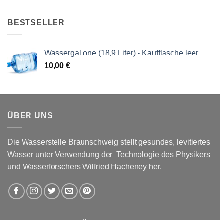
BESTSELLER
Wassergallone (18,9 Liter) - Kaufflasche leer
10,00
€
ÜBER UNS
Die Wasserstelle Braunschweig stellt gesundes, levitiertes
Wasser unter Verwendung der Technologie des Physikers
und Wasserforschers Wilfried Hacheney her.