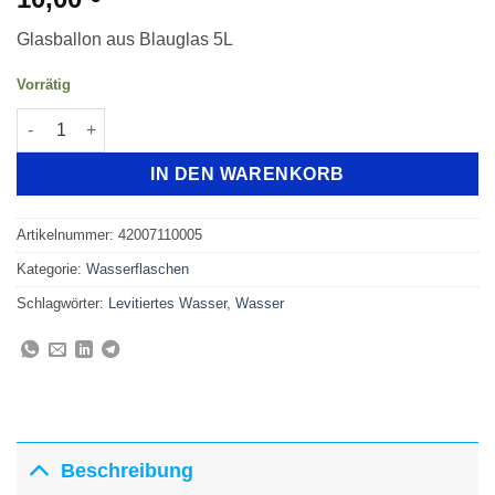
Glasballon aus Blauglas 5L
Vorrätig
IN DEN WARENKORB
Artikelnummer:
42007110005
Kategorie:
Wasserflaschen
Schlagwörter:
Levitiertes Wasser
,
Wasser
Beschreibung