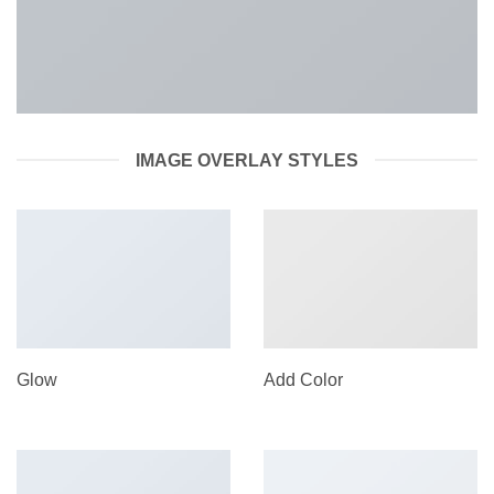
IMAGE OVERLAY STYLES
Glow
Add Color