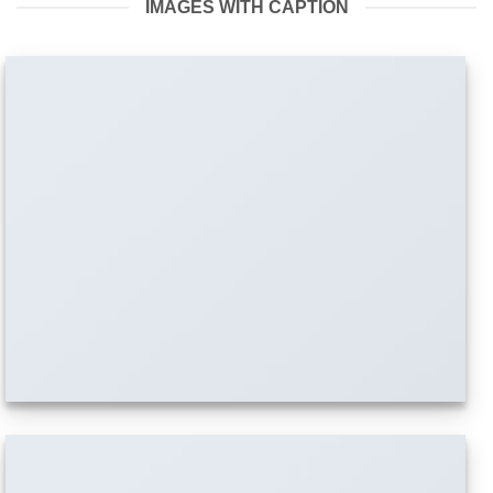
IMAGES WITH CAPTION