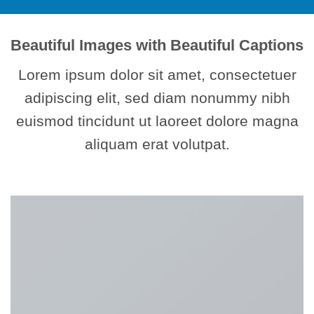
Beautiful Images with Beautiful Captions
Lorem ipsum dolor sit amet, consectetuer
adipiscing elit, sed diam nonummy nibh
euismod tincidunt ut laoreet dolore magna
aliquam erat volutpat.