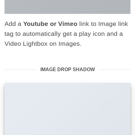
Add a
Youtube or Vimeo
link to Image link
tag to automatically get a play icon and a
Video Lightbox on Images.
IMAGE DROP SHADOW