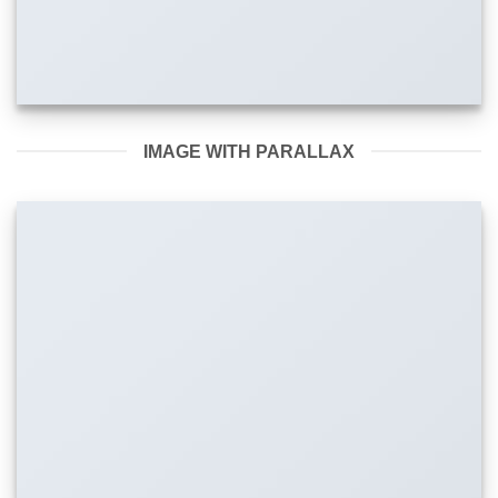
IMAGE WITH PARALLAX