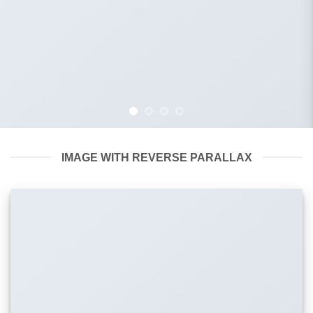
IMAGE WITH REVERSE PARALLAX