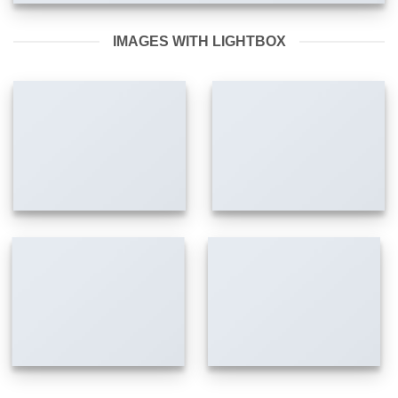
IMAGES WITH LIGHTBOX