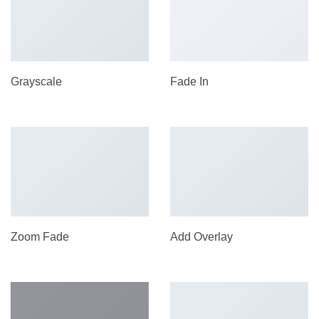
Grayscale
Fade In
Zoom Fade
Add Overlay