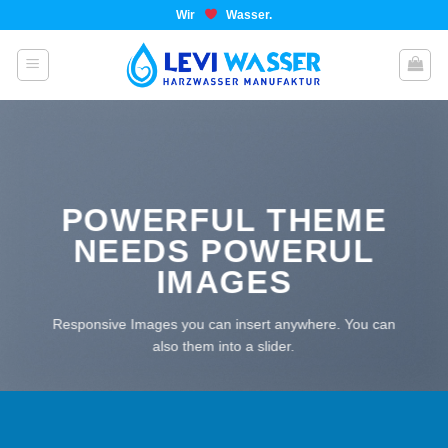
Wir
Wasser.
POWERFUL THEME
NEEDS POWERUL
IMAGES
Responsive Images you can insert anywhere. You can
also them into a slider.