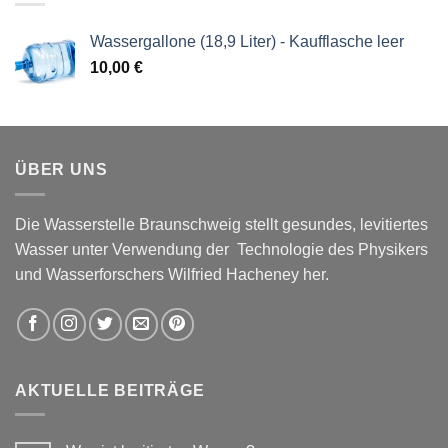
Wassergallone (18,9 Liter) - Kaufflasche leer
10,00
€
ÜBER UNS
Die Wasserstelle Braunschweig stellt gesundes, levitiertes
Wasser unter Verwendung der Technologie des Physikers
und Wasserforschers Wilfried Hacheney her.
AKTUELLE BEITRÄGE