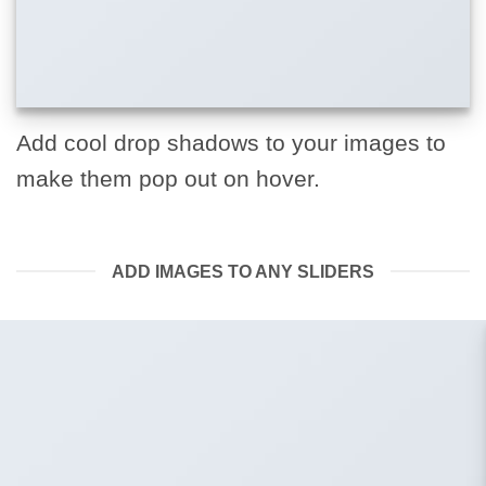
Add cool drop shadows to your images to
make them pop out on hover.
ADD IMAGES TO ANY SLIDERS