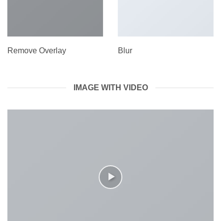
Remove Overlay
Blur
IMAGE WITH VIDEO