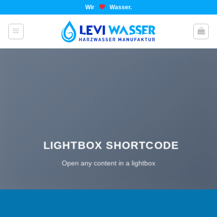
Wir
Wasser.
LIGHTBOX SHORTCODE
Open any content in a lightbox