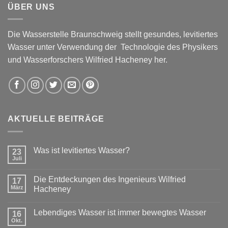
ÜBER UNS
Die Wasserstelle Braunschweig stellt gesundes, levitiertes
Wasser unter Verwendung der Technologie des Physikers
und Wasserforschers Wilfried Hacheney her.
AKTUELLE BEITRÄGE
Was ist levitiertes Wasser?
23
Juli
Die Entdeckungen des Ingenieurs Wilfried
17
März
Hacheney
Lebendiges Wasser ist immer bewegtes Wasser
16
Okt.