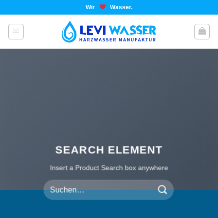
Wir
Wasser.
SEARCH ELEMENT
Insert a Product Search box anywhere