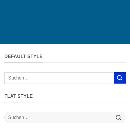
DEFAULT STYLE
FLAT STYLE