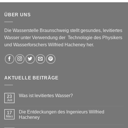
ÜBER UNS
Die Wasserstelle Braunschweig stellt gesundes, levitiertes
Wasser unter Verwendung der Technologie des Physikers
und Wasserforschers Wilfried Hacheney her.
AKTUELLE BEITRÄGE
Was ist levitiertes Wasser?
23
Juli
Die Entdeckungen des Ingenieurs Wilfried
17
März
Hacheney