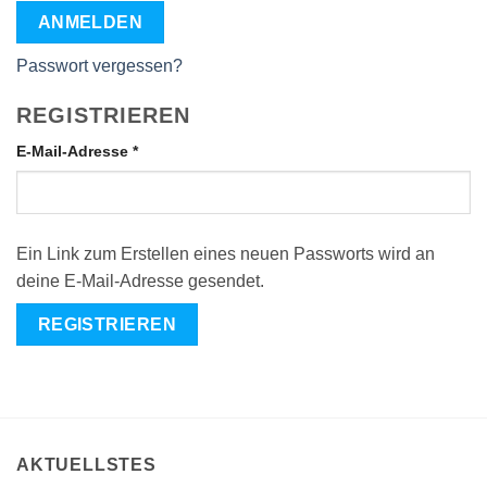
ANMELDEN
Passwort vergessen?
REGISTRIEREN
E-Mail-Adresse
*
Ein Link zum Erstellen eines neuen Passworts wird an
deine E-Mail-Adresse gesendet.
REGISTRIEREN
AKTUELLSTES