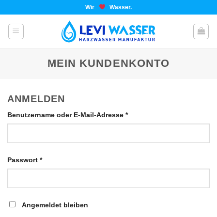
Wir
Wasser.
MEIN KUNDENKONTO
ANMELDEN
Benutzername oder E-Mail-Adresse
*
Passwort
*
Angemeldet bleiben